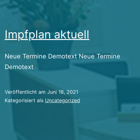
Impfplan aktuell
Neue Termine Demotext Neue Termine
Demotext
Veröffentlicht am
Juni 18, 2021
Kategorisiert als
Uncategorized