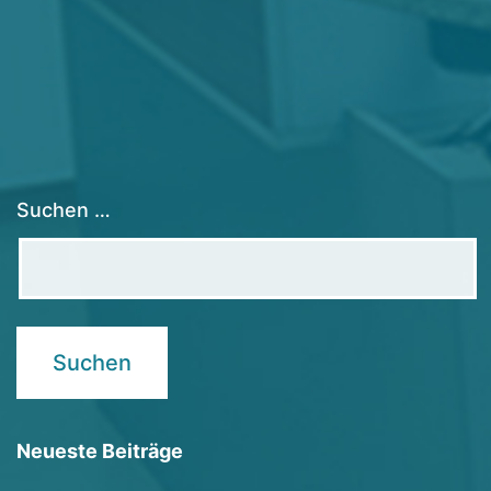
Suchen …
Neueste Beiträge